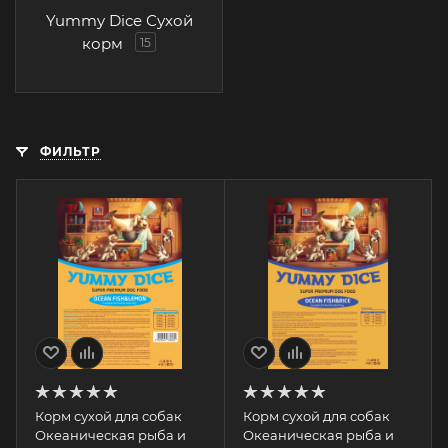
Yummy Dice Сухой
корм
15
ФИЛЬТР
Корм сухой для собак
Корм сухой для собак
Океаническая рыба и
Океаническая рыба и